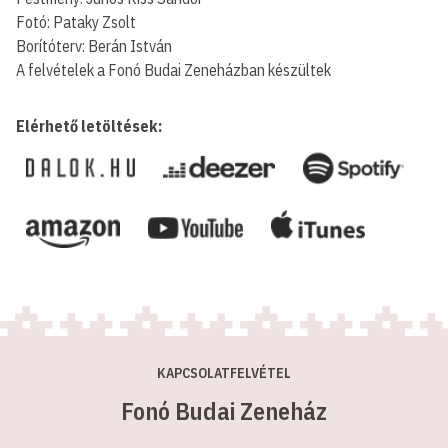
Fotó: Pataky Zsolt
Borítóterv: Berán István
A felvételek a Fonó Budai Zeneházban készültek
Elérhető letöltések:
KAPCSOLATFELVÉTEL
Fonó Budai Zeneház