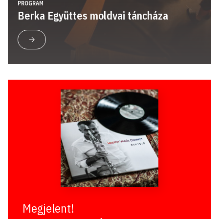
PROGRAM
Berka Együttes moldvai táncháza
Megjelent!