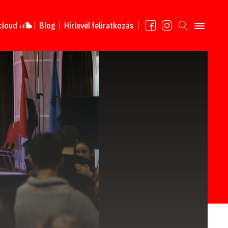
cloud
Blog
Hírlevél feliratkozás