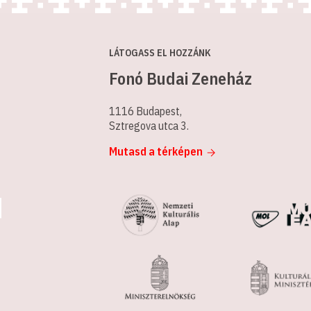
LÁTOGASS EL HOZZÁNK
Fonó Budai Zeneház
1116 Budapest,
Sztregova utca 3.
Mutasd a térképen