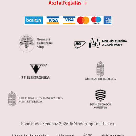
Asztalfoglalás
Fonó Budai Zeneház 2026 © Minden jog fenntartva.