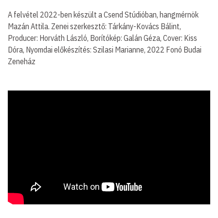
A felvétel 2022-ben készült a Csend Stúdióban, hangmérnök
Mazán Attila. Zenei szerkesztő: Tárkány-Kovács Bálint,
Producer: Horváth László, Borítókép: Galán Géza, Cover: Kiss
Dóra, Nyomdai előkészítés: Szilasi Marianne, 2022 Fonó Budai
Zeneház