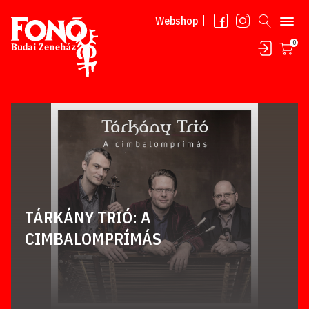
Tovább a tartalomhoz
Webshop
0
TÁRKÁNY TRIÓ: A
CIMBALOMPRÍMÁS