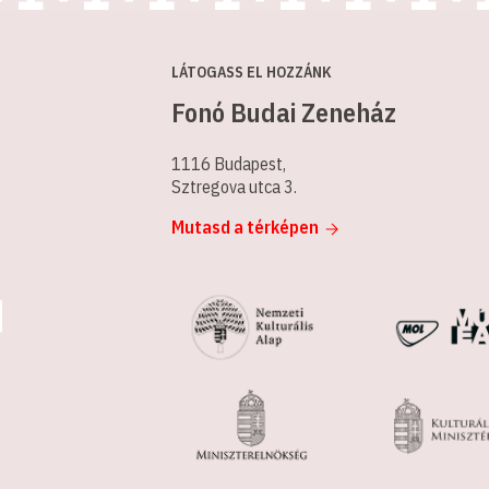
LÁTOGASS EL HOZZÁNK
Fonó Budai Zeneház
1116 Budapest,
Sztregova utca 3.
Mutasd a térképen