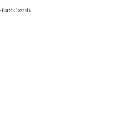
 Bartók József).