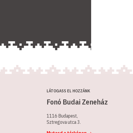
LÁTOGASS EL HOZZÁNK
Fonó Budai Zeneház
1116 Budapest,
Sztregova utca 3.