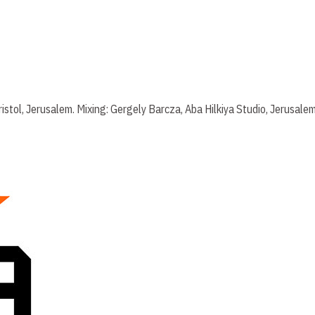
stol, Jerusalem. Mixing: Gergely Barcza, Aba Hilkiya Studio, Jerusalem.