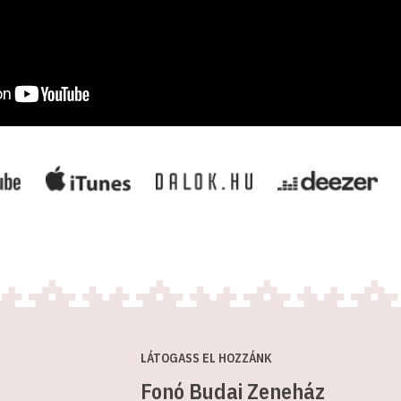
LÁTOGASS EL HOZZÁNK
Fonó Budai Zeneház