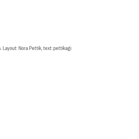
 Layout: Nora Pettik, text: pettikagi