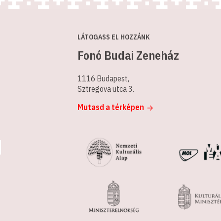
LÁTOGASS EL HOZZÁNK
Fonó Budai Zeneház
1116 Budapest,
Sztregova utca 3.
Mutasd a térképen