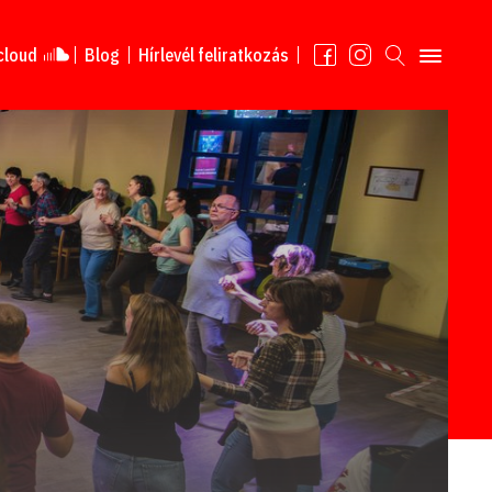
cloud
Blog
Hírlevél feliratkozás