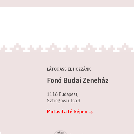
LÁTOGASS EL HOZZÁNK
Fonó Budai Zeneház
1116 Budapest,
Sztregova utca 3.
Mutasd a térképen