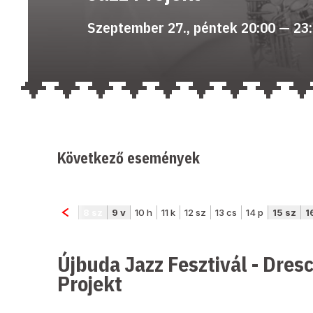
Szeptember 27., péntek 20:00 — 23
Következő események
Újbuda Jazz Fesztivál - Dres
Projekt