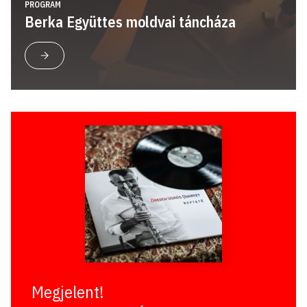
PROGRAM
Berka Együttes moldvai táncháza
Megjelent!